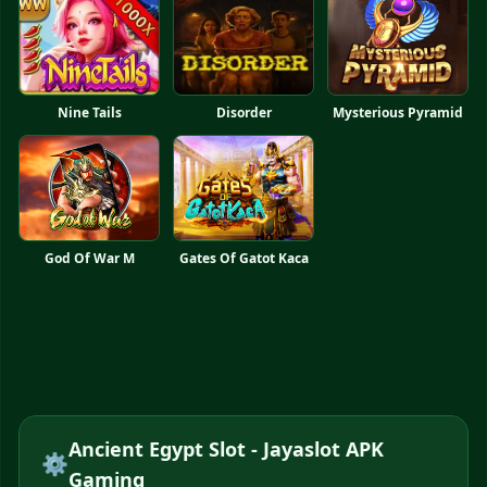
Nine Tails
Disorder
Mysterious Pyramid
Gates Of Gatot Kaca
God Of War M
Ancient Egypt Slot - Jayaslot APK
⚙️
Gaming