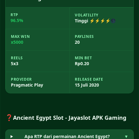
RTP
VOLATILITY
96.5%
Tinggi ⚡⚡⚡⚡🌑
MAX WIN
PAYLINES
x5000
20
REELS
MIN BET
5x3
Rp0.20
PROVIDER
RELEASE DATE
Pragmatic Play
15 Juli 2020
❓
Ancient Egypt Slot - Jayaslot APK Gaming
Apa RTP dari permainan Ancient Egypt?
▼