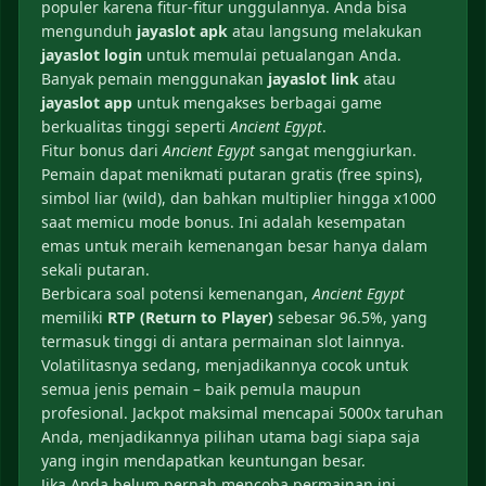
populer karena fitur-fitur unggulannya. Anda bisa
mengunduh
jayaslot apk
atau langsung melakukan
jayaslot login
untuk memulai petualangan Anda.
Banyak pemain menggunakan
jayaslot link
atau
jayaslot app
untuk mengakses berbagai game
berkualitas tinggi seperti
Ancient Egypt
.
Fitur bonus dari
Ancient Egypt
sangat menggiurkan.
Pemain dapat menikmati putaran gratis (free spins),
simbol liar (wild), dan bahkan multiplier hingga x1000
saat memicu mode bonus. Ini adalah kesempatan
emas untuk meraih kemenangan besar hanya dalam
sekali putaran.
Berbicara soal potensi kemenangan,
Ancient Egypt
memiliki
RTP (Return to Player)
sebesar 96.5%, yang
termasuk tinggi di antara permainan slot lainnya.
Volatilitasnya sedang, menjadikannya cocok untuk
semua jenis pemain – baik pemula maupun
profesional. Jackpot maksimal mencapai 5000x taruhan
Anda, menjadikannya pilihan utama bagi siapa saja
yang ingin mendapatkan keuntungan besar.
Jika Anda belum pernah mencoba permainan ini,