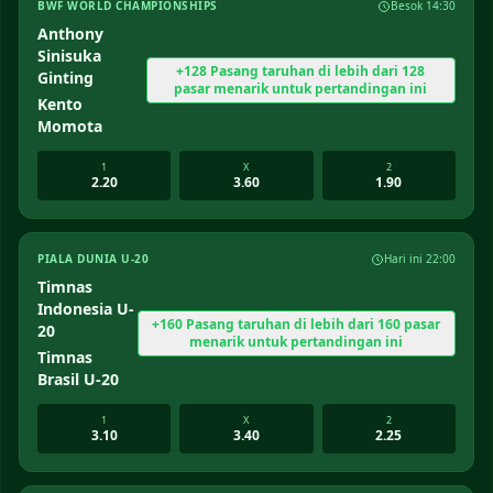
BWF WORLD CHAMPIONSHIPS
Besok 14:30
Anthony
Sinisuka
+128 Pasang taruhan di lebih dari 128
Ginting
pasar menarik untuk pertandingan ini
Kento
Momota
1
X
2
2.20
3.60
1.90
PIALA DUNIA U-20
Hari ini 22:00
Timnas
Indonesia U-
+160 Pasang taruhan di lebih dari 160 pasar
20
menarik untuk pertandingan ini
Timnas
Brasil U-20
1
X
2
3.10
3.40
2.25