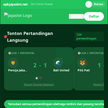
apkjayaslot.net
Slot Online Terbaik
Bahasa
Masuk
Daftar
Tonton Pertandingan
124
pertandingan
Langsung
⚽
LIGA 1 INDONESIA
⚽
LIGA 2 INDONESIA
🦁
🌊
🐯
2 - 1
1 -
Persija Jakarta
Bali United
PSG Pati
⏱ 72'
⏱ 
Pasang Taruhan Sekarang
Pasang Taru
Temukan semua pertandingan olahraga terkini dan pasang taruhan deng