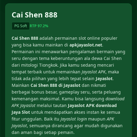
▶
Cai Shen 888
PG Soft
RTP 97.2%
Cai Shen 888
adalah permainan slot online populer
yang bisa kamu mainkan di
apkjayaslot.net
.
Permainan ini menawarkan pengalaman bermain yang
seru dengan tema keberuntungan ala dewa Cai Shen
dari mitologi Tiongkok. Jika kamu sedang mencari
tempat terbaik untuk memainkan
Jayaslot APK
, maka
tidak ada pilihan yang lebih tepat selain
Jayaslot
.
Mainkan
Cai Shen 888 di Jayaslot
dan nikmati
berbagai bonus besar, gameplay seru, serta peluang
kemenangan maksimal. Kamu bisa langsung
download
APK Jayaslot
melalui tautan
Jayaslot APK download
Jaya Slot
untuk mendapatkan akses instan ke semua
fitur unggulan. Baik itu
Jayaslot login
maupun
APK
Jayaslot
, semuanya dirancang agar mudah digunakan
dan aman bagi setiap pemain.