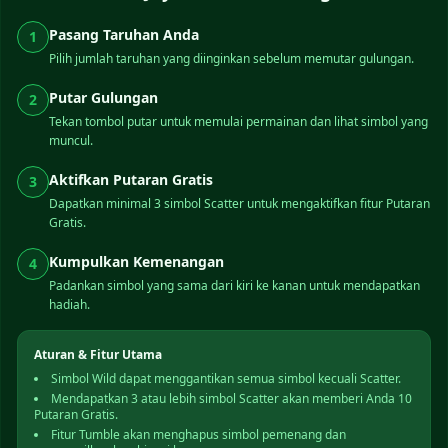
Pasang Taruhan Anda
1
Pilih jumlah taruhan yang diinginkan sebelum memutar gulungan.
Putar Gulungan
2
Tekan tombol putar untuk memulai permainan dan lihat simbol yang
muncul.
Aktifkan Putaran Gratis
3
Dapatkan minimal 3 simbol Scatter untuk mengaktifkan fitur Putaran
Gratis.
Kumpulkan Kemenangan
4
Padankan simbol yang sama dari kiri ke kanan untuk mendapatkan
hadiah.
Aturan & Fitur Utama
Simbol Wild dapat menggantikan semua simbol kecuali Scatter.
Mendapatkan 3 atau lebih simbol Scatter akan memberi Anda 10
Putaran Gratis.
Fitur Tumble akan menghapus simbol pemenang dan