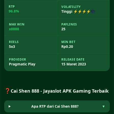
RTP
VOLATILITY
96.8%
Tinggi ⚡⚡⚡⚡🌑
MAX WIN
PAYLINES
x8888
25
REELS
MIN BET
5x3
Rp0.20
PROVIDER
RELEASE DATE
Pragmatic Play
15 Maret 2023
❓
Cai Shen 888 - Jayaslot APK Gaming Terbaik
Apa RTP dari Cai Shen 888?
▼