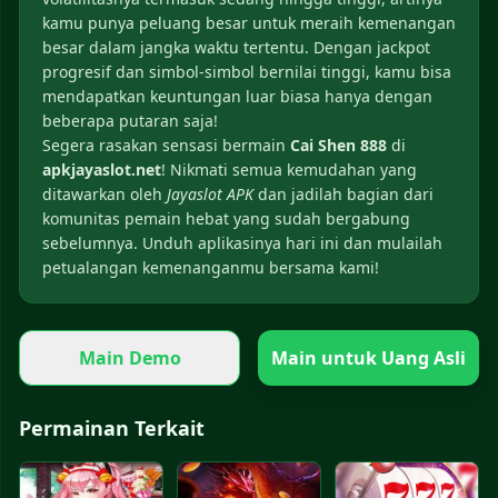
kamu punya peluang besar untuk meraih kemenangan
besar dalam jangka waktu tertentu. Dengan jackpot
progresif dan simbol-simbol bernilai tinggi, kamu bisa
mendapatkan keuntungan luar biasa hanya dengan
beberapa putaran saja!
Segera rasakan sensasi bermain
Cai Shen 888
di
apkjayaslot.net
! Nikmati semua kemudahan yang
ditawarkan oleh
Jayaslot APK
dan jadilah bagian dari
komunitas pemain hebat yang sudah bergabung
sebelumnya. Unduh aplikasinya hari ini dan mulailah
petualangan kemenanganmu bersama kami!
Main Demo
Main untuk Uang Asli
Permainan Terkait