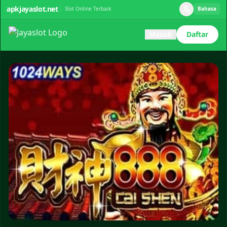
apkjayaslot.net
Slot Online Terbaik
Bahasa
Masuk
Daftar