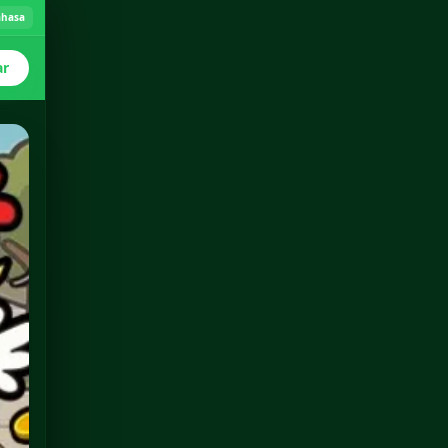
ahasa
ar