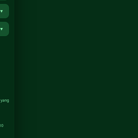
▼
▼
 yang
10