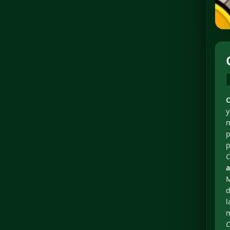
C
y
m
p
p
C
a
d
m
C