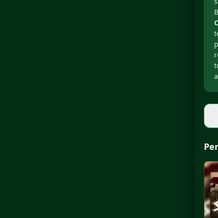
s
B
C
t
p
r
t
a
Pe