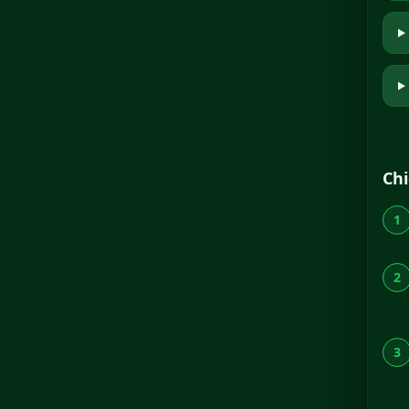
Chi
1
2
3