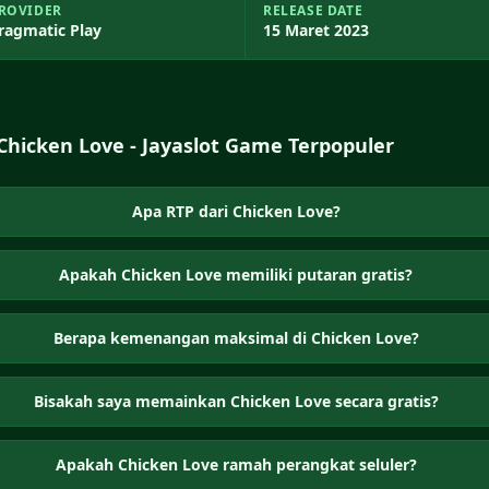
ROVIDER
RELEASE DATE
ragmatic Play
15 Maret 2023
Chicken Love - Jayaslot Game Terpopuler
Apa RTP dari Chicken Love?
Apakah Chicken Love memiliki putaran gratis?
Berapa kemenangan maksimal di Chicken Love?
Bisakah saya memainkan Chicken Love secara gratis?
Apakah Chicken Love ramah perangkat seluler?