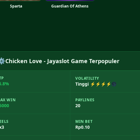
Guardian Of Athens
Sparta
⚙️
Chicken Love - Jayaslot Game Terpopuler
TP
VOLATILITY
6.8%
Tinggi ⚡⚡⚡⚡🌑
AX WIN
PAYLINES
5000
20
EELS
MIN BET
x3
Rp0.10