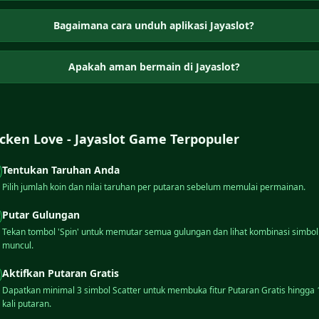
Bagaimana cara unduh aplikasi Jayaslot?
Apakah aman bermain di Jayaslot?
cken Love - Jayaslot Game Terpopuler
Tentukan Taruhan Anda
Pilih jumlah koin dan nilai taruhan per putaran sebelum memulai permainan.
Putar Gulungan
Tekan tombol 'Spin' untuk memutar semua gulungan dan lihat kombinasi simbol
muncul.
Aktifkan Putaran Gratis
Dapatkan minimal 3 simbol Scatter untuk membuka fitur Putaran Gratis hingga 
kali putaran.