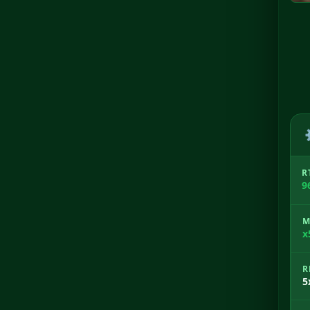
R
9
M
x
R
5