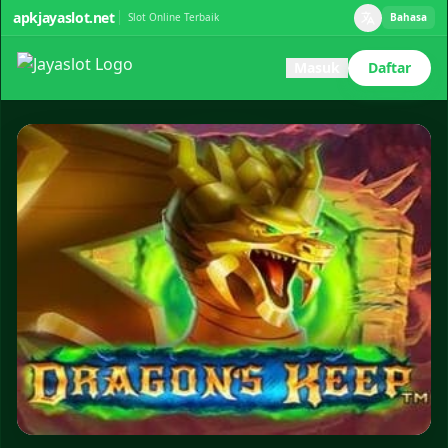
apkjayaslot.net
Slot Online Terbaik
Bahasa
Masuk
Daftar