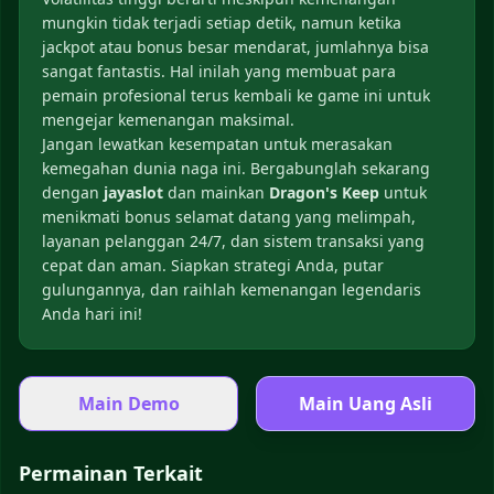
mungkin tidak terjadi setiap detik, namun ketika
jackpot atau bonus besar mendarat, jumlahnya bisa
sangat fantastis. Hal inilah yang membuat para
pemain profesional terus kembali ke game ini untuk
mengejar kemenangan maksimal.
Jangan lewatkan kesempatan untuk merasakan
kemegahan dunia naga ini. Bergabunglah sekarang
dengan
jayaslot
dan mainkan
Dragon's Keep
untuk
menikmati bonus selamat datang yang melimpah,
layanan pelanggan 24/7, dan sistem transaksi yang
cepat dan aman. Siapkan strategi Anda, putar
gulungannya, dan raihlah kemenangan legendaris
Anda hari ini!
Main Demo
Main Uang Asli
Permainan Terkait