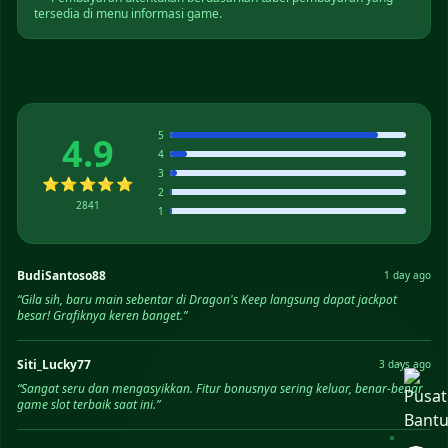
tersedia di menu informasi game.
5
4.9
4
3
⭐⭐⭐⭐⭐
2
2841
1
BudiSantoso88
1 day ago
“Gila sih, baru main sebentar di Dragon's Keep langsung dapat jackpot
besar! Grafiknya keren banget.”
Siti_Lucky77
3 days ago
“Sangat seru dan mengasyikkan. Fitur bonusnya sering keluar, benar-benar
game slot terbaik saat ini.”