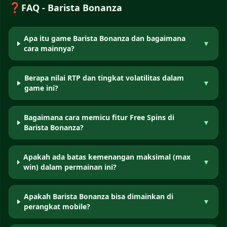
❓
FAQ - Barista Bonanza
Apa itu game Barista Bonanza dan bagaimana
▼
cara mainnya?
Berapa nilai RTP dan tingkat volatilitas dalam
▼
game ini?
Bagaimana cara memicu fitur Free Spins di
▼
Barista Bonanza?
Apakah ada batas kemenangan maksimal (max
▼
win) dalam permainan ini?
Apakah Barista Bonanza bisa dimainkan di
▼
perangkat mobile?