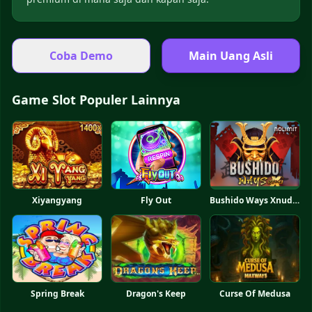
Coba Demo
Main Uang Asli
Game Slot Populer Lainnya
Xiyangyang
Bushido Ways Xnudge
Fly Out
Spring Break
Dragon's Keep
Curse Of Medusa