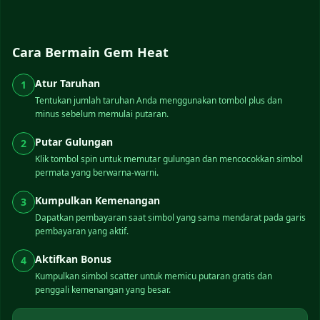
Cara Bermain Gem Heat
Atur Taruhan
1
Tentukan jumlah taruhan Anda menggunakan tombol plus dan
minus sebelum memulai putaran.
Putar Gulungan
2
Klik tombol spin untuk memutar gulungan dan mencocokkan simbol
permata yang berwarna-warni.
Kumpulkan Kemenangan
3
Dapatkan pembayaran saat simbol yang sama mendarat pada garis
pembayaran yang aktif.
Aktifkan Bonus
4
Kumpulkan simbol scatter untuk memicu putaran gratis dan
penggali kemenangan yang besar.