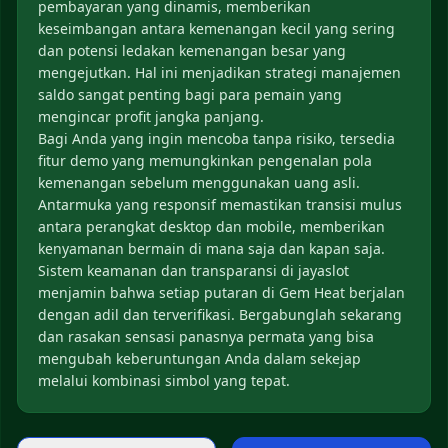
pembayaran yang dinamis, memberikan
keseimbangan antara kemenangan kecil yang sering
dan potensi ledakan kemenangan besar yang
mengejutkan. Hal ini menjadikan strategi manajemen
saldo sangat penting bagi para pemain yang
mengincar profit jangka panjang.
Bagi Anda yang ingin mencoba tanpa risiko, tersedia
fitur demo yang memungkinkan pengenalan pola
kemenangan sebelum menggunakan uang asli.
Antarmuka yang responsif memastikan transisi mulus
antara perangkat desktop dan mobile, memberikan
kenyamanan bermain di mana saja dan kapan saja.
Sistem keamanan dan transparansi di jayaslot
menjamin bahwa setiap putaran di Gem Heat berjalan
dengan adil dan terverifikasi. Bergabunglah sekarang
dan rasakan sensasi panasnya permata yang bisa
mengubah keberuntungan Anda dalam sekejap
melalui kombinasi simbol yang tepat.