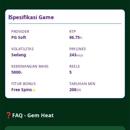
Spesifikasi Game
PROVIDER
RTP
PG Soft
96.75
%
VOLATILITAS
PAYLINES
Sedang
243
ways
KEMENANGAN MAKS
REELS
5000
5
x
FITUR BONUS
TARUHAN MIN
Free Spins
200
⭐
IDR
❓
FAQ - Gem Heat